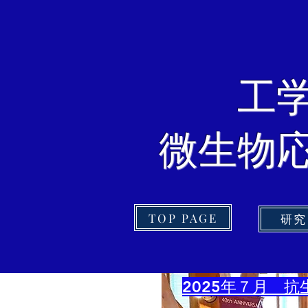
​
微生物
TOP PAGE
研究
2025年７月 