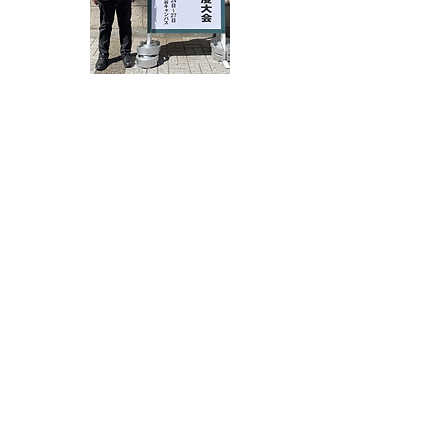
微生物応用研究室