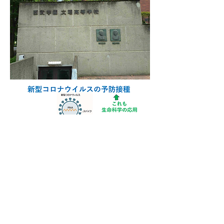
微生物応用研究室