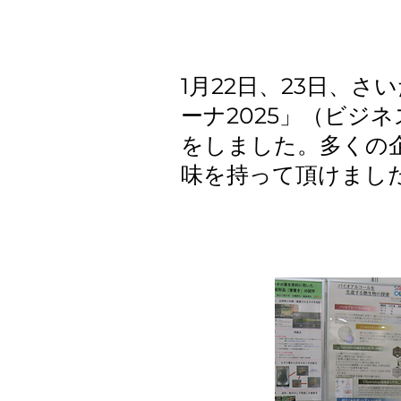
1月22日、23日、
ーナ2025」（ビジ
をしました。多くの
味を持って頂けまし